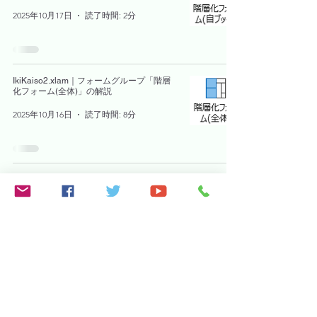
2025年10月17日
読了時間: 2分
IkiKaiso2.xlam｜フォームグループ「階層
化フォーム(全体)」の解説
2025年10月16日
読了時間: 8分
IkiKaiso2.xlam｜フォームグループ「スー
パーカラーパレット」の解説
2025年10月16日
読了時間: 2分
IkiKaiso2.xlam｜フォームグループ「ボタ
ンキャプション変更」の解説
2025年10月16日
読了時間: 1分