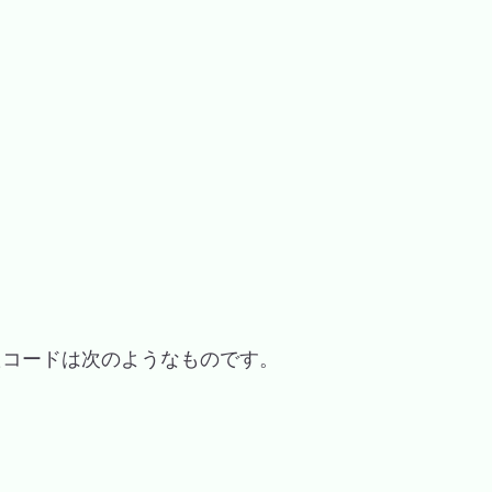
たコードは次のようなものです。