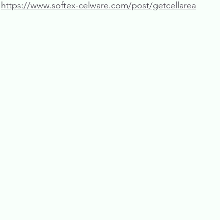
 
https://www.softex-celware.com/post/getcellarea