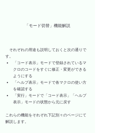
「モード切替」機能解説
　それぞれの用途も説明しておくと次の通りで
す。
「コード表示」モードで登録されているマ
クロのコードをすぐに修正・変更ができる
ようにする
「ヘルプ表示」モードで各マクロの使い方
を確認する
「実行」モードで「コード表示」「ヘルプ
表示」モードの状態から元に戻す
これらの機能をそれぞれ下記別々のページにて
解説します。