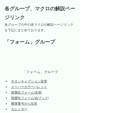
各グループ、マクロの解説ペー
ジリンク
各グループの中の各マクロの解説ページリンク
を下記にまとめております。
「フォーム」グループ
「フォーム」グループ
ボタンキャプション変更
スーパーカラーパレット
階層化フォーム(全体)
階層化フォーム(自ブック)
郵便番号から住所
カレンダー