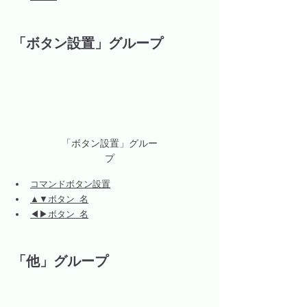
「ボタン設置」グループ
「ボタン設置」グルー
プ
コマンドボタン設置
▲▼ボタン_名
◀▶ボタン_名
「他」グループ