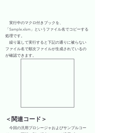
　実行中のマクロ付きブックを、
「Sample.xlsm」というファイル名でコピーする
処理です。
　繰り返して実行すると下記の通りに被らない
ファイル名で順次ファイルが生成されているの
が確認できます。
＜関連コード＞
　今回の汎用プロシージャおよびサンプルコー