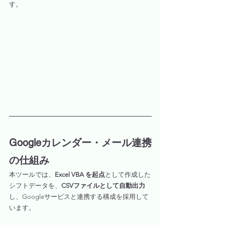
す。
Googleカレンダー・メール連携
の仕組み
本ツールでは、
Excel VBA を起点
として作成した
シフトデータを、
CSVファイルとして自動出力
し、Googleサービスと連携する構成を採用して
います。