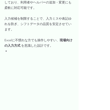
しており、利用者やヘルパーの追加・変更にも
柔軟に対応可能です。
入力候補を制限することで、入力ミスや表記ゆ
れを防ぎ、シフトデータの品質を安定させてい
ます。
Excelに不慣れな方でも操作しやすい、
現場向け
の入力方式
 を意識した設計です。