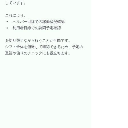
しています。
これにより、
ヘルパー目線での稼働状況確認
利用者目線での訪問予定確認
を切り替えながら行うことが可能です。
シフト全体を俯瞰して確認できるため、予定の
重複や偏りのチェックにも役立ちます。