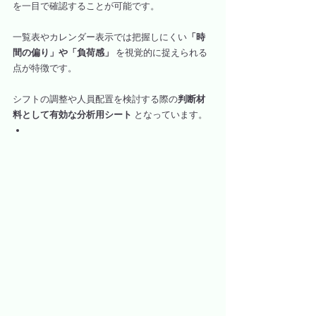
を一目で確認することが可能です。
一覧表やカレンダー表示では把握しにくい
「時
間の偏り」や「負荷感」
 を視覚的に捉えられる
点が特徴です。
シフトの調整や人員配置を検討する際の
判断材
料として有効な分析用シート
 となっています。