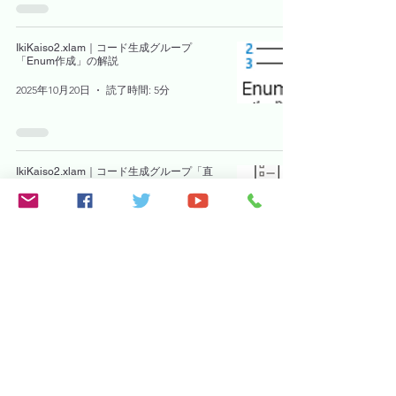
IkiKaiso2.xlam｜コード生成グループ
「Enum作成」の解説
2025年10月20日
読了時間: 5分
IkiKaiso2.xlam｜コード生成グループ「直
接コード生成」の解説
2025年10月19日
読了時間: 3分
IkiKaiso2.xlam｜コード生成グループ「静
的コード生成」の解説
2025年10月18日
読了時間: 2分