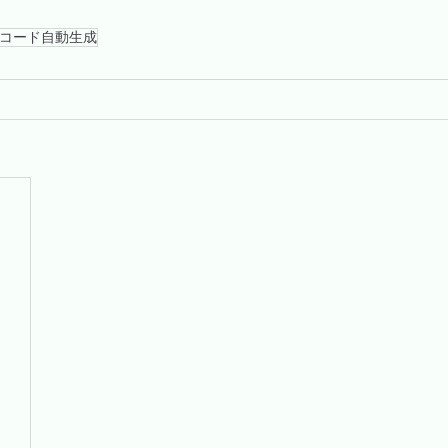
コード自動生成