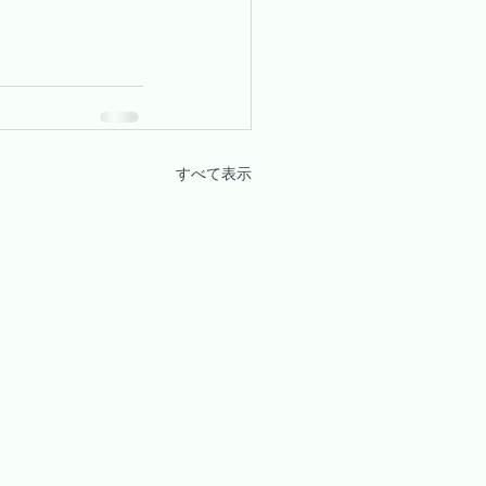
すべて表示