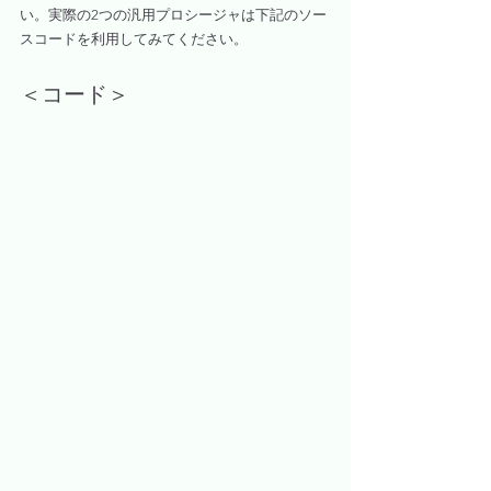
い。実際の2つの汎用プロシージャは下記のソー
スコードを利用してみてください。
＜コード＞