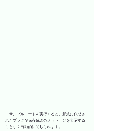
　サンプルコードを実行すると、新規に作成さ
れたブックが保存確認のメッセージを表示する
ことなく自動的に閉じられます。