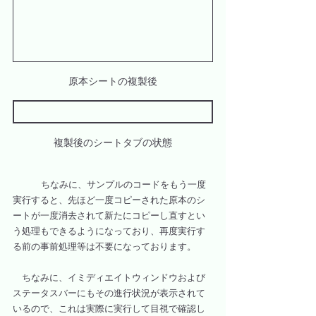
原本シートの複製後
複製後のシートタブの状態
	ちなみに、サンプルのコードをもう一度
実行すると、先ほど一度コピーされた原本のシ
ートが一度消去されて新たにコピーし直すとい
う処理もできるようになっており、再度実行す
る前の事前処理等は不要になっております。
　ちなみに、イミディエイトウィンドウおよび
ステータスバーにもその進行状況が表示されて
いるので、これは実際に実行して目視で確認し