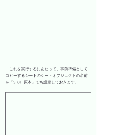
　これを実行するにあたって、事前準備として
コピーするシートのシートオブジェクトの名前
を「Sh01_原本」でも設定しておきます。