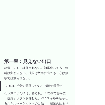
第一章：見えない出口
改善しても、評価されない。効率化しても、給
料は変わらない。成果は数字に出ても、心は数
字では測られない。
“これは、会社の問題じゃない。構造の問題だ”
そう気づいた彼は、ある夜、PCの前で静かに
「登録」ボタンを押した。VBAスキルを活かせ
るスキルマーケットへの出品——副業の始まり