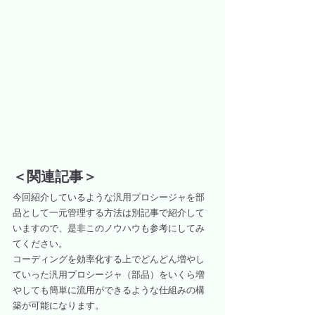
＜関連記事＞
今回紹介しているような汎用プロシージャを部
品として一元管理する方法は別記事で紹介して
いますので、是非このノウハウも参考にしてみ
てください。
コーディングを効率化する上でどんどん増やし
ていった汎用プロシージャ（部品）をいくら増
やしても簡単に流用ができるような仕組みの構
築が可能になります。