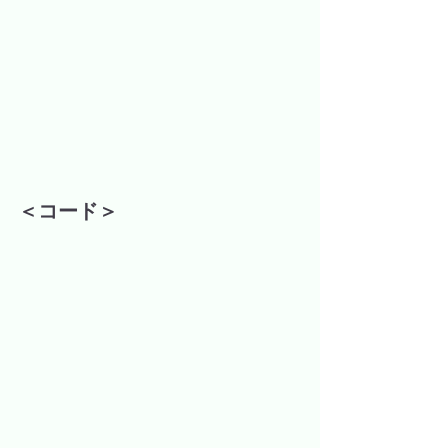
＜コード＞