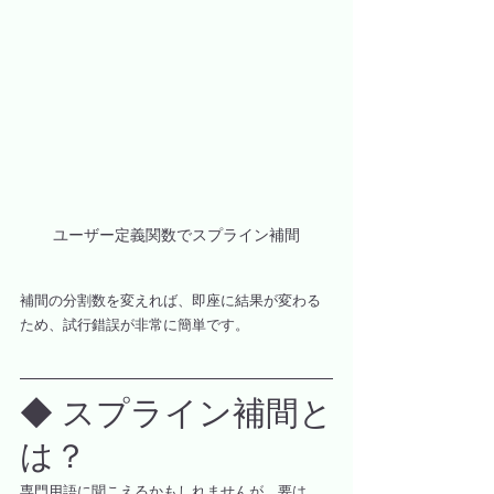
ユーザー定義関数でスプライン補間
補間の分割数を変えれば、即座に結果が変わる
ため、試行錯誤が非常に簡単です。
◆ スプライン補間と
は？
専門用語に聞こえるかもしれませんが、要は