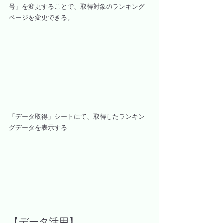
号」を変更することで、取得対象のランキング
ページを変更できる。
「データ取得」シートにて、取得したランキン
グデータを表示する
【データ活用】