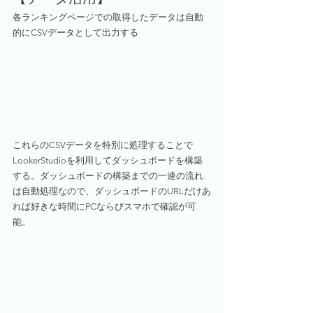
各ランキングページでの取得したデータは自動
的にCSVデータとして出力する
これらのCSVデータを特別に処理することで
LookerStudioを利用してダッシュボードを構築
する。ダッシュボードの構築までの一連の流れ
は自動処理なので、ダッシュボードのURLだけあ
れば好きな時間にPCならびスマホで確認が可
能。