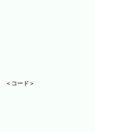
＜コード＞