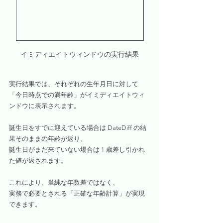
イミディエイトウィンドウの実行結果
実行結果では、それぞれの生年月日に対して
「今日時点での満年齢」がイミディエイトウィ
ンドウに表示されます。
誕生日をすでに迎えている場合は DateDiff の結
果そのままの年齢が返り、
誕生日がまだ来ていない場合は 1 歳差し引かれ
た値が返されます。
これにより、単純な年数差ではなく、
実務で必要とされる「正確な年齢計算」が実現
できます。