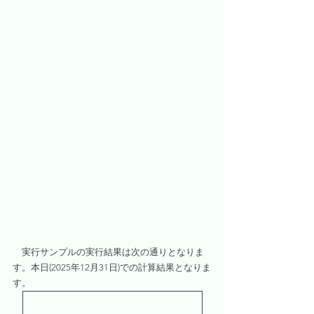
　実行サンプルの実行結果は次の通りとなりま
す。本日(2025年12月31日)での計算結果となりま
す。