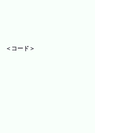
＜コード＞