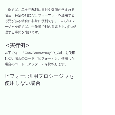
　例えば、二次元配列に日付や数値が含まれる
場合、特定の列にだけフォーマットを適用する
必要がある場合に非常に便利です。このプロシ
ージャを使えば、手作業で列の要素を1つずつ処
理する手間を省けます。
＜実行例＞
以下では、「ConvFormatArray2D_Col」を使用
しない場合のコード（ビフォー）と、使用した
場合のコード（アフター）を比較します。
ビフォー: 汎用プロシージャを
使用しない場合