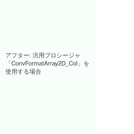
アフター: 汎用プロシージャ
「ConvFormatArray2D_Col」を
使用する場合