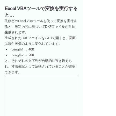
Excel VBAツールで変換を実行する
と…
先ほどのExcel VBAツールを使って変換を実行す
ると、設定内容に基づいてDXFファイルが自動
生成されます。
生成されたDXFファイルをCADで開くと、図面
は添付画像のように変化しています。
Length1 → 
400
Length2 → 
200
と、それぞれの文字列が自動的に置き換えら
れ、寸法表記として反映されていることが確認
できます。