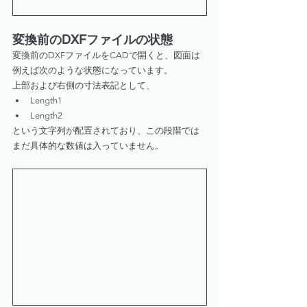
変換前のDXFファイルの状態
変換前のDXFファイルをCADで開くと、図面は
例えば次のような状態になっています。
上部および右側の寸法表記として、
Length1
Length2
という文字列が配置されており、この段階では
まだ具体的な数値は入っていません。