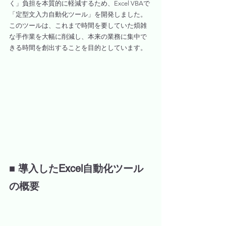
く」負担を本質的に軽減するため、Excel VBAで
「定型文入力自動化ツール」を開発しました。
このツールは、これまで時間を要していた煩雑
な手作業を大幅に削減し、本来の業務に集中で
きる時間を創出することを目的としています。
■ 導入したExcel自動化ツール
の概要