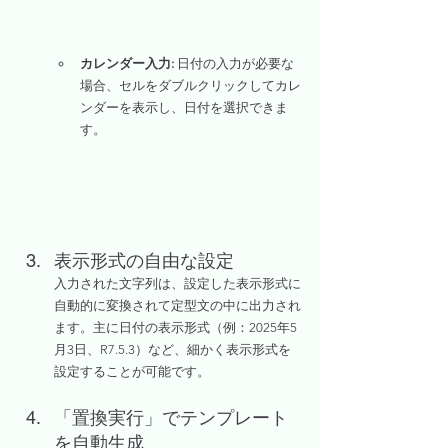
カレンダー入力:
 日付の入力が必要な
場合、セルをダブルクリックしてカレ
ンダーを表示し、日付を選択できま
す。
表示形式の自由な設定
入力された文字列は、設定した表示形式に
自動的に変換されて定型文の中に出力され
ます。主に日付の表示形式（例：2025年5
月3日、R7.5.3）など、細かく表示形式を
設定することが可能です。
「置換実行」でテンプレート
を自動生成