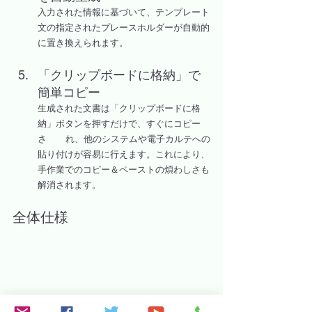
入力された情報に基づいて、テンプレート
文の指定されたプレースホルダーが自動的
に置き換えられます。
「クリップボードに格納」で
簡単コピー
生成された文書は「クリップボードに格
納」ボタンを押すだけで、すぐにコピー
さ	れ、他のシステムや電子カルテへの
貼り付けが容易に行えます。これにより、
手作業でのコピー＆ペーストの煩わしさも
解消されます。
全体仕様