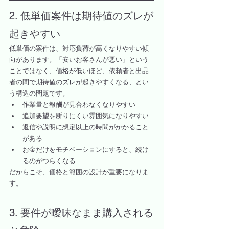
2. 低単価案件は期待値のズレが
起きやすい
低単価の案件は、対応負荷が高くなりやすい傾
向があります。「安いお客さんが悪い」という
ことではなく、価格が低いほど、依頼者と出品
者の間で期待値のズレが起きやすくなる、とい
う構造の問題です。
作業量と報酬が見合わなくなりやすい
追加要望を断りにくい雰囲気になりやすい
返信や説明に想定以上の時間がかかること
がある
お金だけをモチベーションにすると、続け
るのがつらくなる
だからこそ、価格と範囲の設計が重要になりま
す。
3. 要件が曖昧なまま購入される