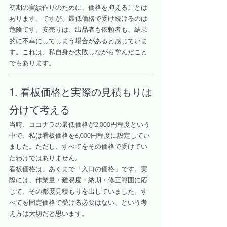
初期の実績作りのために、価格を抑えることは
あります。ですが、最低価格で受け続けるのは
危険です。安売りは、出品者も依頼者も、結果
的に不幸にしてしまう場合があると感じていま
す。これは、私自身が失敗しながら学んだこと
でもあります。
1. 看板価格と実際の見積もりは
分けて考える
当時、ココナラの最低価格が2,000円程度という
中で、私は看板価格を6,000円程度に設定してい
ました。ただし、すべてをその価格で受けてい
たわけではありません。
看板価格は、あくまで「入口の価格」です。実
際には、作業量・難易度・納期・修正範囲に応
じて、その都度見積もりを出していました。す
べてを固定価格で受ける必要はない、という考
え方は大切だと思います。