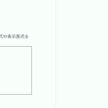
式や表示形式を