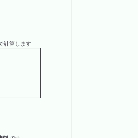
で計算します。